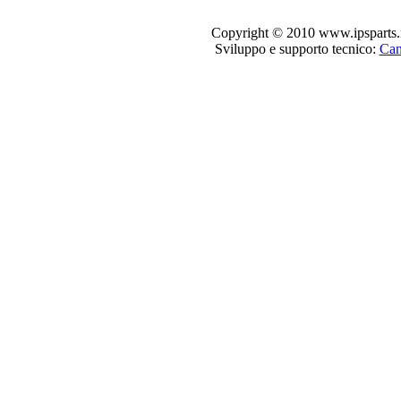
Copyright © 2010 www.ipsparts.it. T
Sviluppo e supporto tecnico:
Can