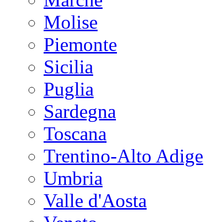
Molise
Piemonte
Sicilia
Puglia
Sardegna
Toscana
Trentino-Alto Adige
Umbria
Valle d'Aosta