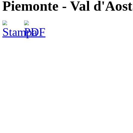
Piemonte - Val d'Aos