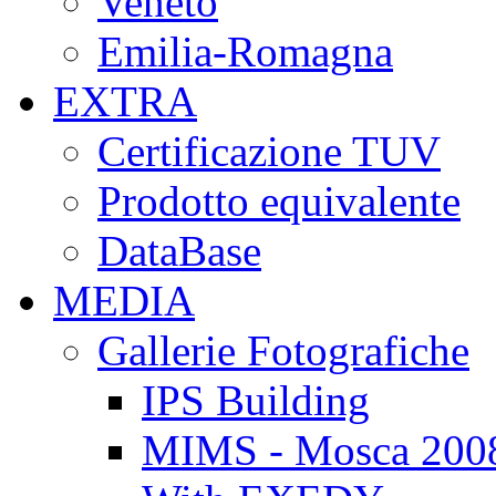
Veneto
Emilia-Romagna
EXTRA
Certificazione TUV
Prodotto equivalente
DataBase
MEDIA
Gallerie Fotografiche
IPS Building
MIMS - Mosca 200