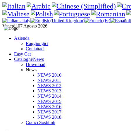
Venerdì 07 Agosto 2026
Azienda
Raggiungici
Contattaci
Easy Cat
Cataloghi/News
Download
News
NEWS 2010
NEWS 2011
NEWS 2012
NEWS 2013
NEWS 2014
NEWS 2015
NEWS 2016
NEWS 2017
NEWS 2018
Codici Sostituiti