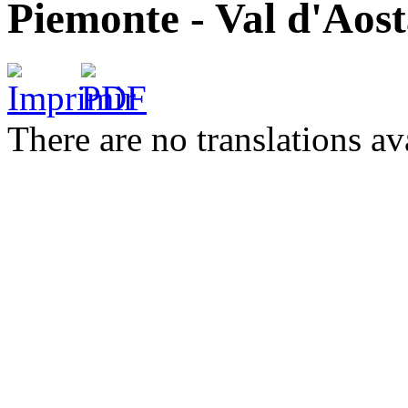
Piemonte - Val d'Aos
There are no translations av