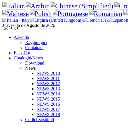
Jueves 06 de Agosto de 2026
Azienda
Raggiungici
Contattaci
Easy Cat
Cataloghi/News
Download
News
NEWS 2010
NEWS 2011
NEWS 2012
NEWS 2013
NEWS 2014
NEWS 2015
NEWS 2016
NEWS 2017
NEWS 2018
Codici Sostituiti