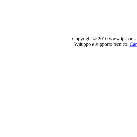
Copyright © 2010 www.ipsparts.it. T
Sviluppo e supporto tecnico:
Can