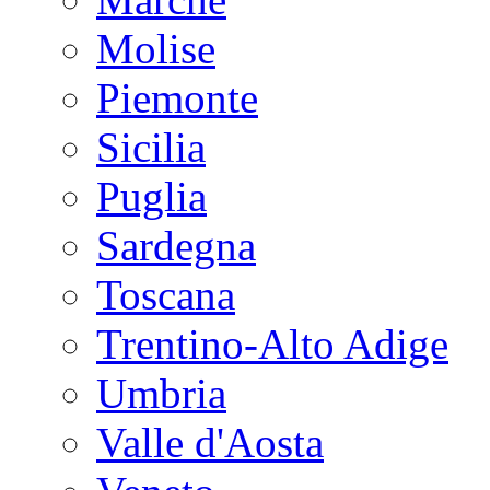
Molise
Piemonte
Sicilia
Puglia
Sardegna
Toscana
Trentino-Alto Adige
Umbria
Valle d'Aosta