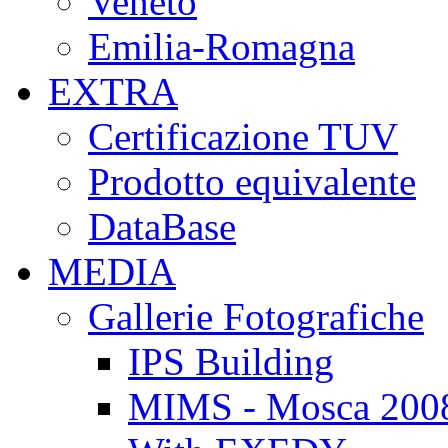
Veneto
Emilia-Romagna
EXTRA
Certificazione TUV
Prodotto equivalente
DataBase
MEDIA
Gallerie Fotografiche
IPS Building
MIMS - Mosca 200