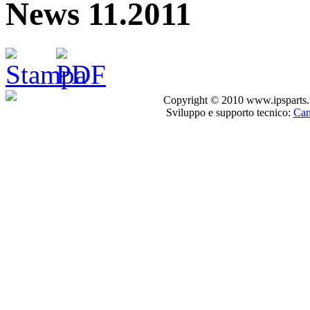
News 11.2011
Copyright © 2010 www.ipsparts.it. T
Sviluppo e supporto tecnico:
Can