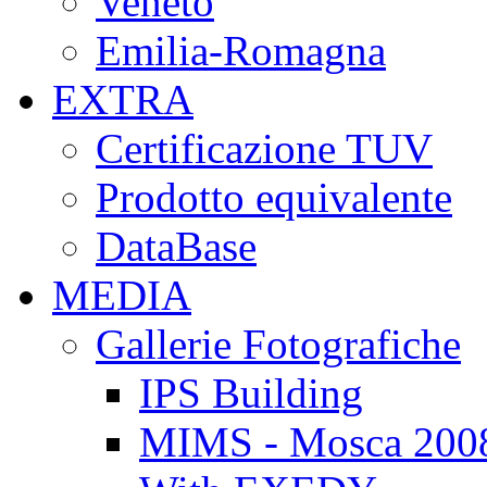
Veneto
Emilia-Romagna
EXTRA
Certificazione TUV
Prodotto equivalente
DataBase
MEDIA
Gallerie Fotografiche
IPS Building
MIMS - Mosca 200