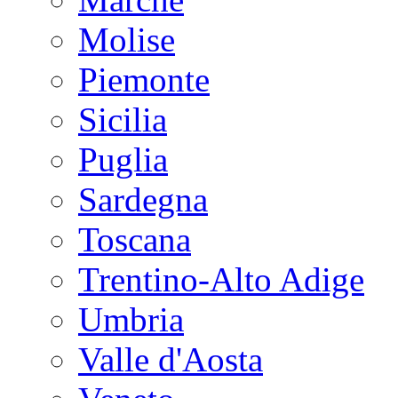
Molise
Piemonte
Sicilia
Puglia
Sardegna
Toscana
Trentino-Alto Adige
Umbria
Valle d'Aosta