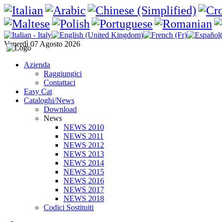
Venerdì 07 Agosto 2026
Azienda
Raggiungici
Contattaci
Easy Cat
Cataloghi/News
Download
News
NEWS 2010
NEWS 2011
NEWS 2012
NEWS 2013
NEWS 2014
NEWS 2015
NEWS 2016
NEWS 2017
NEWS 2018
Codici Sostituiti