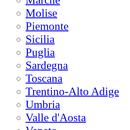
Molise
Piemonte
Sicilia
Puglia
Sardegna
Toscana
Trentino-Alto Adige
Umbria
Valle d'Aosta