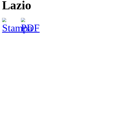
Lazio