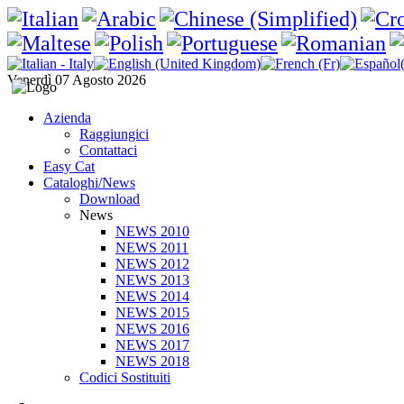
Venerdì 07 Agosto 2026
Azienda
Raggiungici
Contattaci
Easy Cat
Cataloghi/News
Download
News
NEWS 2010
NEWS 2011
NEWS 2012
NEWS 2013
NEWS 2014
NEWS 2015
NEWS 2016
NEWS 2017
NEWS 2018
Codici Sostituiti