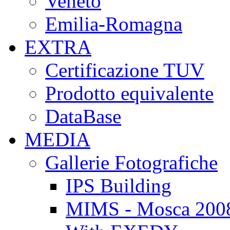
Veneto
Emilia-Romagna
EXTRA
Certificazione TUV
Prodotto equivalente
DataBase
MEDIA
Gallerie Fotografiche
IPS Building
MIMS - Mosca 200