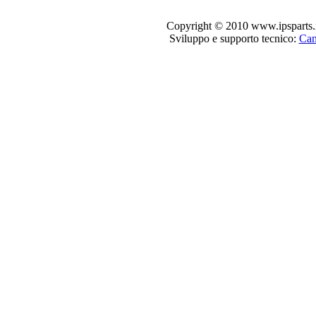
Copyright © 2010 www.ipsparts.it. T
Sviluppo e supporto tecnico:
Can