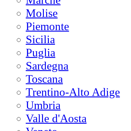
Molise
Piemonte
Sicilia
Puglia
Sardegna
Toscana
Trentino-Alto Adige
Umbria
Valle d'Aosta