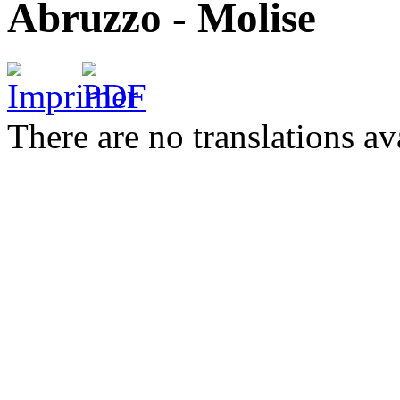
Abruzzo - Molise
There are no translations av