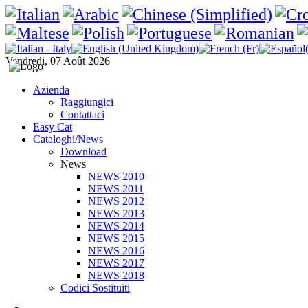
Vendredi, 07 Août 2026
Azienda
Raggiungici
Contattaci
Easy Cat
Cataloghi/News
Download
News
NEWS 2010
NEWS 2011
NEWS 2012
NEWS 2013
NEWS 2014
NEWS 2015
NEWS 2016
NEWS 2017
NEWS 2018
Codici Sostituiti