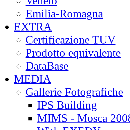
Veneto
Emilia-Romagna
EXTRA
Certificazione TUV
Prodotto equivalente
DataBase
MEDIA
Gallerie Fotografiche
IPS Building
MIMS - Mosca 200