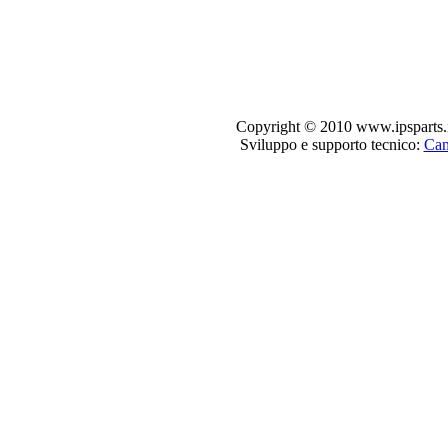
Copyright © 2010 www.ipsparts.it. T
Sviluppo e supporto tecnico:
Can