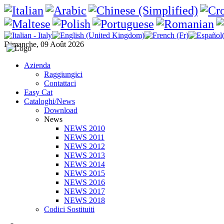
Dimanche, 09 Août 2026
Azienda
Raggiungici
Contattaci
Easy Cat
Cataloghi/News
Download
News
NEWS 2010
NEWS 2011
NEWS 2012
NEWS 2013
NEWS 2014
NEWS 2015
NEWS 2016
NEWS 2017
NEWS 2018
Codici Sostituiti