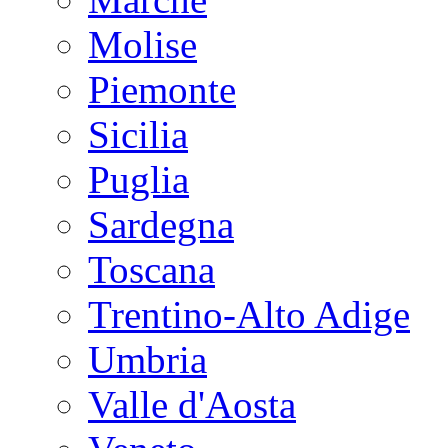
Molise
Piemonte
Sicilia
Puglia
Sardegna
Toscana
Trentino-Alto Adige
Umbria
Valle d'Aosta