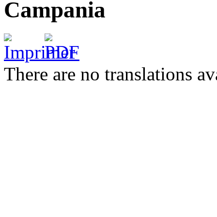
Campania
There are no translations av