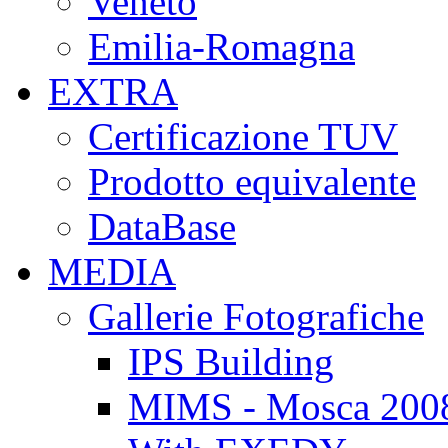
Veneto
Emilia-Romagna
EXTRA
Certificazione TUV
Prodotto equivalente
DataBase
MEDIA
Gallerie Fotografiche
IPS Building
MIMS - Mosca 200