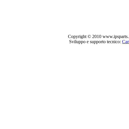
Copyright © 2010 www.ipsparts.it. T
Sviluppo e supporto tecnico:
Can