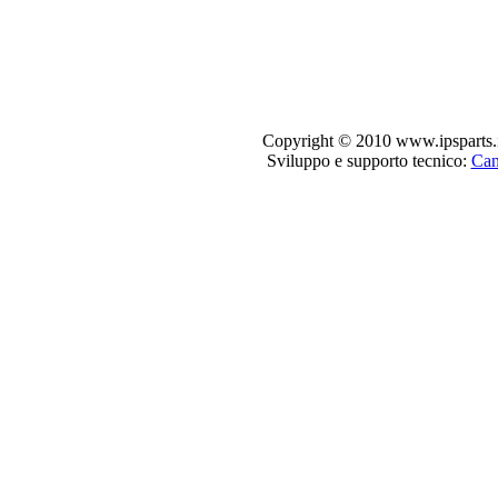
Copyright © 2010 www.ipsparts.it. T
Sviluppo e supporto tecnico:
Can