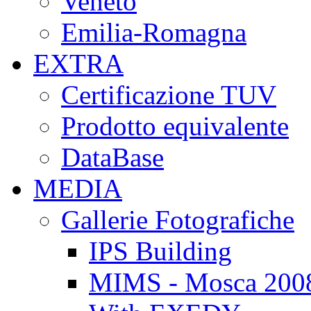
Veneto
Emilia-Romagna
EXTRA
Certificazione TUV
Prodotto equivalente
DataBase
MEDIA
Gallerie Fotografiche
IPS Building
MIMS - Mosca 200