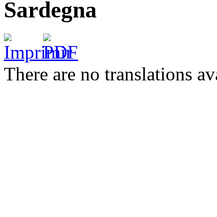
Sardegna
There are no translations av