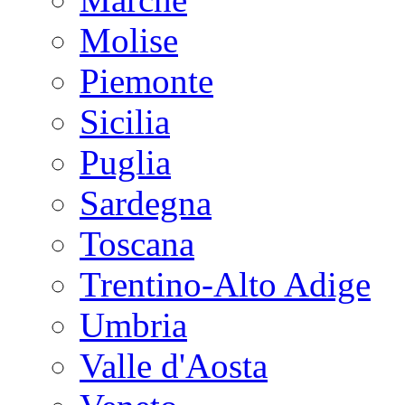
Molise
Piemonte
Sicilia
Puglia
Sardegna
Toscana
Trentino-Alto Adige
Umbria
Valle d'Aosta