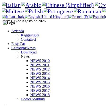
Jueves 06 de Agosto de 2026
Azienda
Raggiungici
Contattaci
Easy Cat
Cataloghi/News
Download
News
NEWS 2010
NEWS 2011
NEWS 2012
NEWS 2013
NEWS 2014
NEWS 2015
NEWS 2016
NEWS 2017
NEWS 2018
Codici Sostituiti