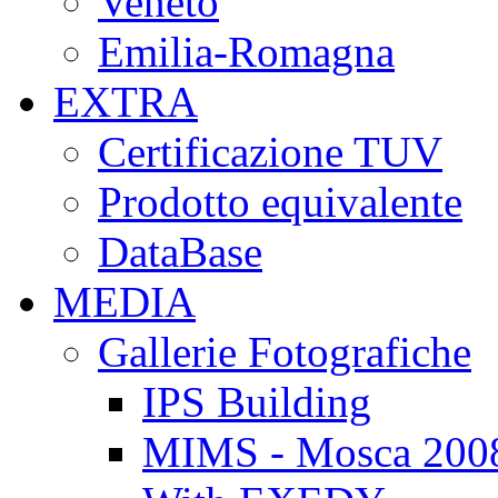
Veneto
Emilia-Romagna
EXTRA
Certificazione TUV
Prodotto equivalente
DataBase
MEDIA
Gallerie Fotografiche
IPS Building
MIMS - Mosca 200