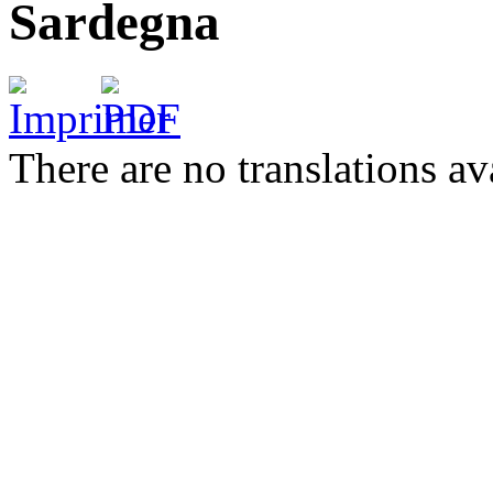
Sardegna
There are no translations av