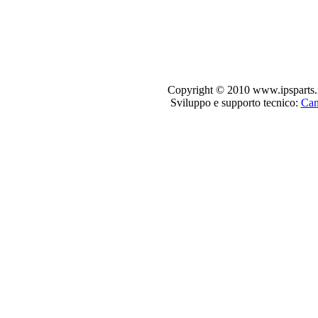
Copyright © 2010 www.ipsparts.it. T
Sviluppo e supporto tecnico:
Can