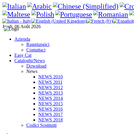
Jeudi, 06 Août 2026
Azienda
Raggiungici
Contattaci
Easy Cat
Cataloghi/News
Download
News
NEWS 2010
NEWS 2011
NEWS 2012
NEWS 2013
NEWS 2014
NEWS 2015
NEWS 2016
NEWS 2017
NEWS 2018
Codici Sostituiti