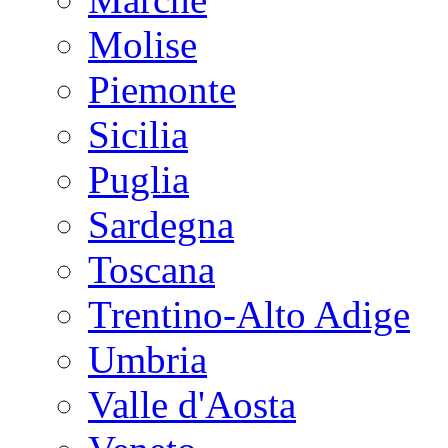
Molise
Piemonte
Sicilia
Puglia
Sardegna
Toscana
Trentino-Alto Adige
Umbria
Valle d'Aosta