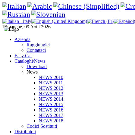
Dimanche, 09 Août 2026
Azienda
Raggiungici
Contattaci
Easy Cat
Cataloghi/News
Download
News
NEWS 2010
NEWS 2011
NEWS 2012
NEWS 2013
NEWS 2014
NEWS 2015
NEWS 2016
NEWS 2017
NEWS 2018
Codici Sostituiti
Distributori