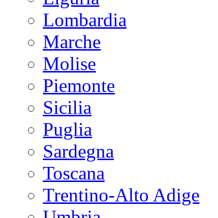
Lombardia
Marche
Molise
Piemonte
Sicilia
Puglia
Sardegna
Toscana
Trentino-Alto Adige
Umbria