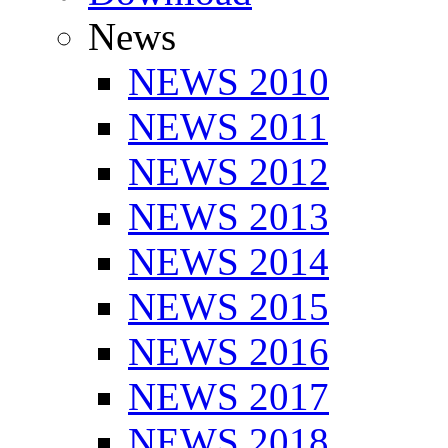
News
NEWS 2010
NEWS 2011
NEWS 2012
NEWS 2013
NEWS 2014
NEWS 2015
NEWS 2016
NEWS 2017
NEWS 2018