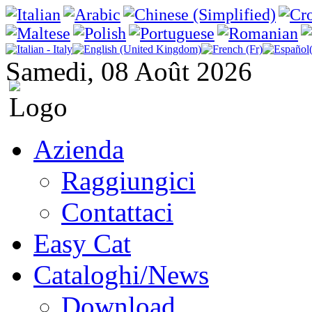
Samedi, 08 Août 2026
Azienda
Raggiungici
Contattaci
Easy Cat
Cataloghi/News
Download