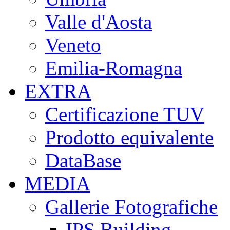
Valle d'Aosta
Veneto
Emilia-Romagna
EXTRA
Certificazione TUV
Prodotto equivalente
DataBase
MEDIA
Gallerie Fotografiche
IPS Building