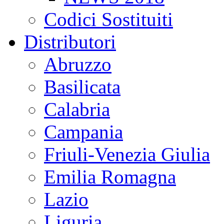
Codici Sostituiti
Distributori
Abruzzo
Basilicata
Calabria
Campania
Friuli-Venezia Giulia
Emilia Romagna
Lazio
Liguria