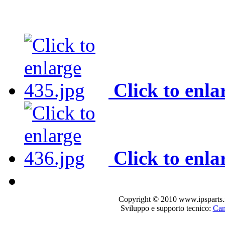
Click to enla
Click to enla
Copyright © 2010 www.ipsparts.it. T
Sviluppo e supporto tecnico:
Can