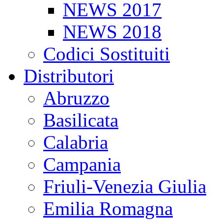
NEWS 2017
NEWS 2018
Codici Sostituiti
Distributori
Abruzzo
Basilicata
Calabria
Campania
Friuli-Venezia Giulia
Emilia Romagna