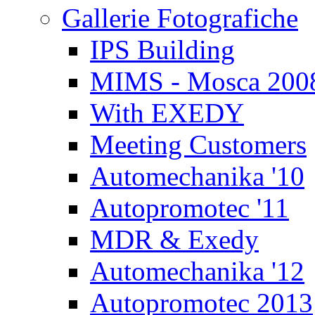
Gallerie Fotografiche
IPS Building
MIMS - Mosca 200
With EXEDY
Meeting Customers
Automechanika '10
Autopromotec '11
MDR & Exedy
Automechanika '12
Autopromotec 2013