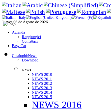
Jueves 06 de Agosto de 2026
Azienda
Raggiungici
Contattaci
Easy Cat
Cataloghi/News
Download
News
NEWS 2010
NEWS 2011
NEWS 2012
NEWS 2013
NEWS 2014
NEWS 2015
NEWS 2016