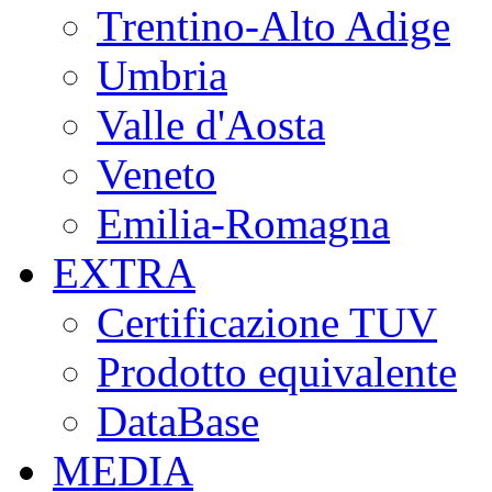
Trentino-Alto Adige
Umbria
Valle d'Aosta
Veneto
Emilia-Romagna
EXTRA
Certificazione TUV
Prodotto equivalente
DataBase
MEDIA