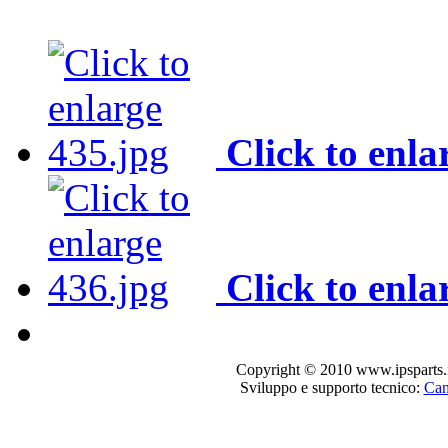
Click to enla
Click to enla
Copyright © 2010 www.ipsparts.it. T
Sviluppo e supporto tecnico:
Can