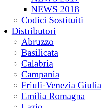
NEWS 2018
Codici Sostituiti
Distributori
Abruzzo
Basilicata
Calabria
Campania
Friuli-Venezia Giulia
Emilia Romagna
Lazio