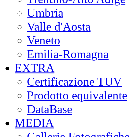
Umbria
Valle d'Aosta
Veneto
Emilia-Romagna
EXTRA
Certificazione TUV
Prodotto equivalente
DataBase
MEDIA
Gallerie Fotografiche