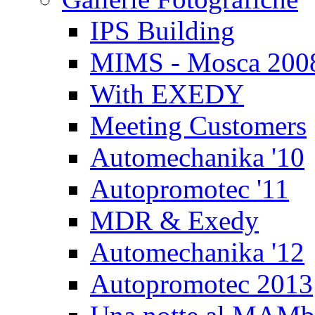
IPS Building
MIMS - Mosca 200
With EXEDY
Meeting Customers
Automechanika '10
Autopromotec '11
MDR & Exedy
Automechanika '12
Autopromotec 2013