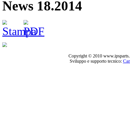
News 18.2014
Copyright © 2010 www.ipsparts.it. T
Sviluppo e supporto tecnico:
Can