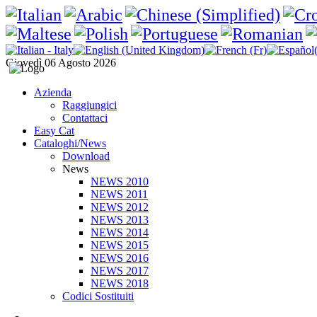
Giovedì 06 Agosto 2026
Azienda
Raggiungici
Contattaci
Easy Cat
Cataloghi/News
Download
News
NEWS 2010
NEWS 2011
NEWS 2012
NEWS 2013
NEWS 2014
NEWS 2015
NEWS 2016
NEWS 2017
NEWS 2018
Codici Sostituiti