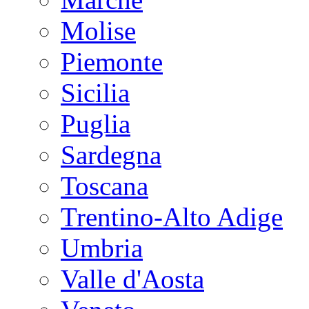
Molise
Piemonte
Sicilia
Puglia
Sardegna
Toscana
Trentino-Alto Adige
Umbria
Valle d'Aosta