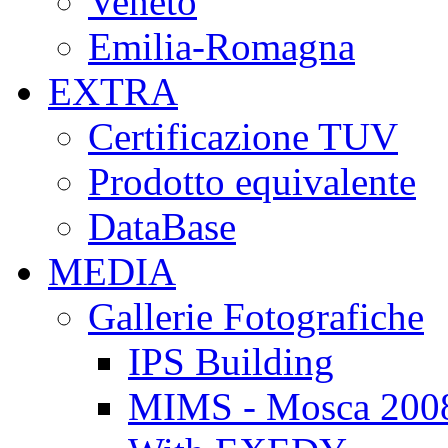
Veneto
Emilia-Romagna
EXTRA
Certificazione TUV
Prodotto equivalente
DataBase
MEDIA
Gallerie Fotografiche
IPS Building
MIMS - Mosca 200