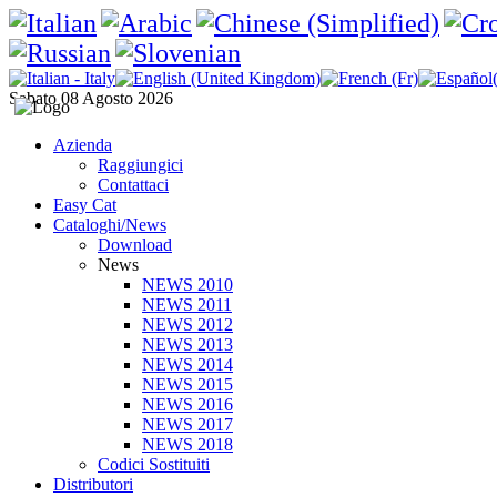
Sabato 08 Agosto 2026
Azienda
Raggiungici
Contattaci
Easy Cat
Cataloghi/News
Download
News
NEWS 2010
NEWS 2011
NEWS 2012
NEWS 2013
NEWS 2014
NEWS 2015
NEWS 2016
NEWS 2017
NEWS 2018
Codici Sostituiti
Distributori