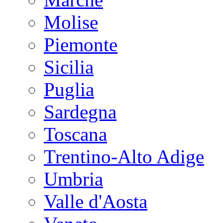
Molise
Piemonte
Sicilia
Puglia
Sardegna
Toscana
Trentino-Alto Adige
Umbria
Valle d'Aosta