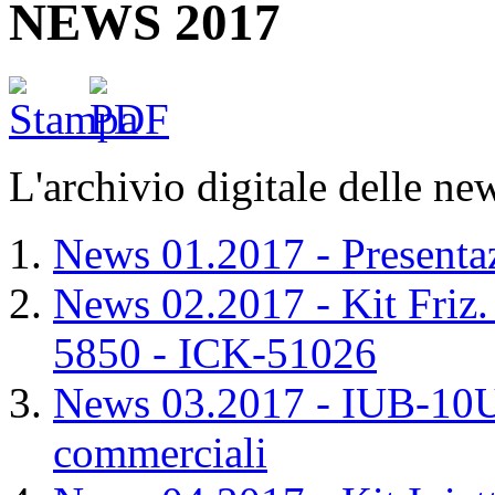
NEWS 2017
L'archivio digitale delle ne
News 01.2017 - Presentaz
News 02.2017 - Kit Fri
5850 - ICK-51026
News 03.2017 - IUB-10U0
commerciali