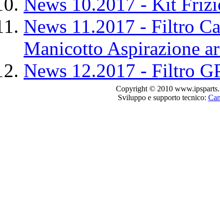
News 10.2017 - Kit Frizi
News 11.2017 - Filtro Ca
Manicotto Aspirazione ar
News 12.2017 - Filtro 
Copyright © 2010 www.ipsparts.it. T
Sviluppo e supporto tecnico:
Can