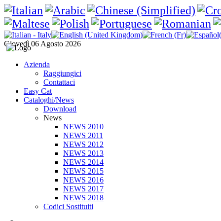
Giovedì 06 Agosto 2026
Azienda
Raggiungici
Contattaci
Easy Cat
Cataloghi/News
Download
News
NEWS 2010
NEWS 2011
NEWS 2012
NEWS 2013
NEWS 2014
NEWS 2015
NEWS 2016
NEWS 2017
NEWS 2018
Codici Sostituiti