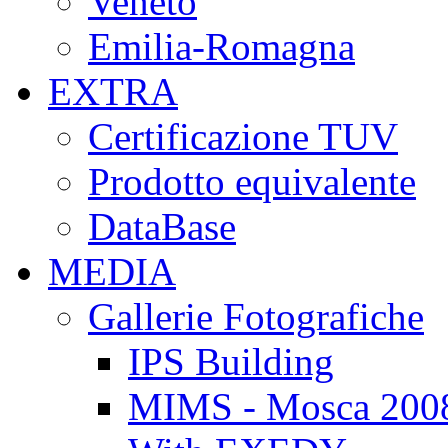
Veneto
Emilia-Romagna
EXTRA
Certificazione TUV
Prodotto equivalente
DataBase
MEDIA
Gallerie Fotografiche
IPS Building
MIMS - Mosca 200