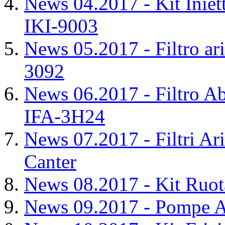
News 04.2017 - Kit Inie
IKI-9003
News 05.2017 - Filtro ar
3092
News 06.2017 - Filtro Ab
IFA-3H24
News 07.2017 - Filtri Ari
Canter
News 08.2017 - Kit Ruo
News 09.2017 - Pompe Ac