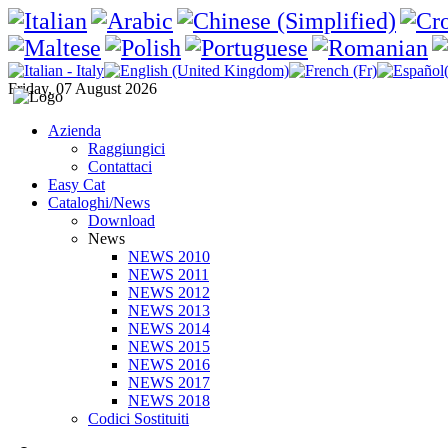
Friday, 07 August 2026
Azienda
Raggiungici
Contattaci
Easy Cat
Cataloghi/News
Download
News
NEWS 2010
NEWS 2011
NEWS 2012
NEWS 2013
NEWS 2014
NEWS 2015
NEWS 2016
NEWS 2017
NEWS 2018
Codici Sostituiti