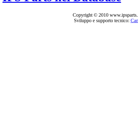
Copyright © 2010 www.ipsparts.it. T
Sviluppo e supporto tecnico:
Can