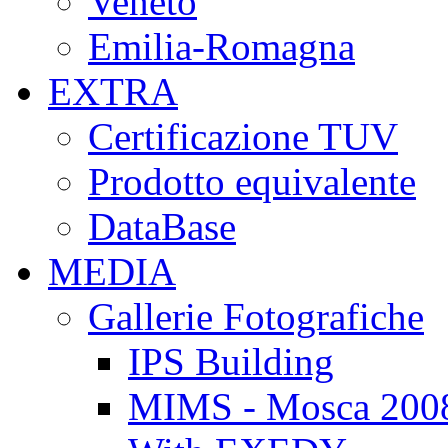
Veneto
Emilia-Romagna
EXTRA
Certificazione TUV
Prodotto equivalente
DataBase
MEDIA
Gallerie Fotografiche
IPS Building
MIMS - Mosca 200