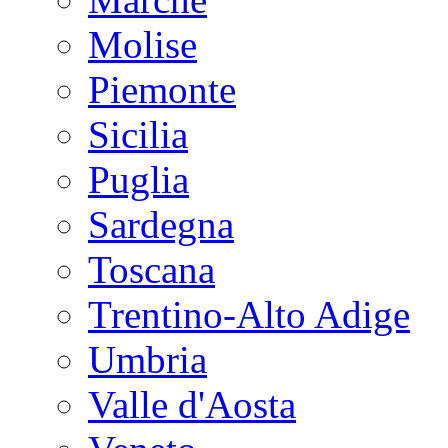
Molise
Piemonte
Sicilia
Puglia
Sardegna
Toscana
Trentino-Alto Adige
Umbria
Valle d'Aosta