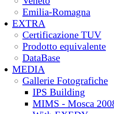
Veneto
Emilia-Romagna
EXTRA
Certificazione TUV
Prodotto equivalente
DataBase
MEDIA
Gallerie Fotografiche
IPS Building
MIMS - Mosca 200