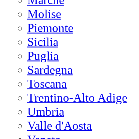
Molise
Piemonte
Sicilia
Puglia
Sardegna
Toscana
Trentino-Alto Adige
Umbria
Valle d'Aosta