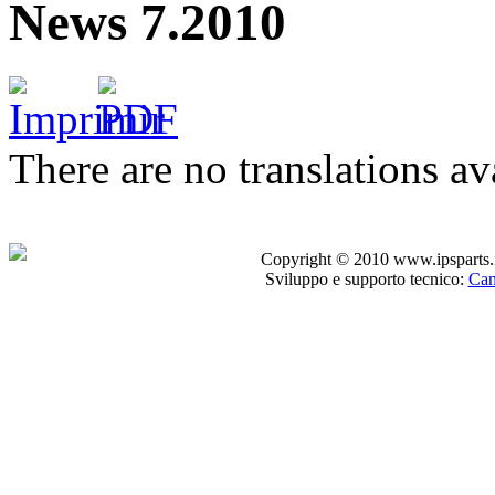
News 7.2010
There are no translations av
Copyright © 2010 www.ipsparts.it. T
Sviluppo e supporto tecnico:
Can