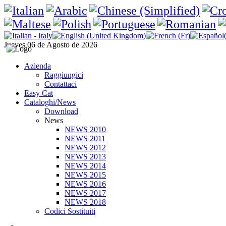
Jueves 06 de Agosto de 2026
Azienda
Raggiungici
Contattaci
Easy Cat
Cataloghi/News
Download
News
NEWS 2010
NEWS 2011
NEWS 2012
NEWS 2013
NEWS 2014
NEWS 2015
NEWS 2016
NEWS 2017
NEWS 2018
Codici Sostituiti