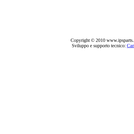
Copyright © 2010 www.ipsparts.it. T
Sviluppo e supporto tecnico:
Can