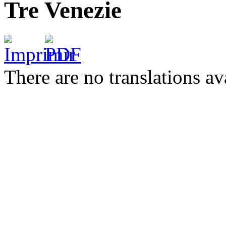
Tre Venezie
There are no translations av