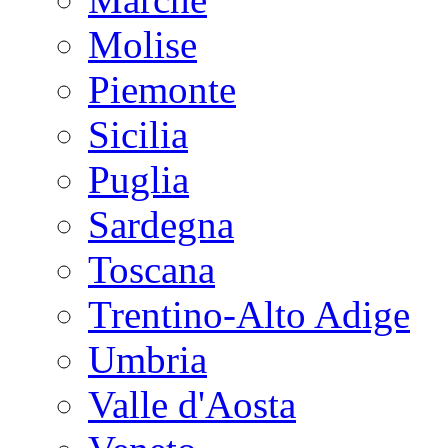
Molise
Piemonte
Sicilia
Puglia
Sardegna
Toscana
Trentino-Alto Adige
Umbria
Valle d'Aosta