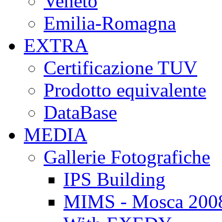
Veneto
Emilia-Romagna
EXTRA
Certificazione TUV
Prodotto equivalente
DataBase
MEDIA
Gallerie Fotografiche
IPS Building
MIMS - Mosca 200