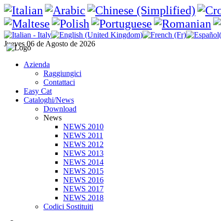
Jueves 06 de Agosto de 2026
Azienda
Raggiungici
Contattaci
Easy Cat
Cataloghi/News
Download
News
NEWS 2010
NEWS 2011
NEWS 2012
NEWS 2013
NEWS 2014
NEWS 2015
NEWS 2016
NEWS 2017
NEWS 2018
Codici Sostituiti