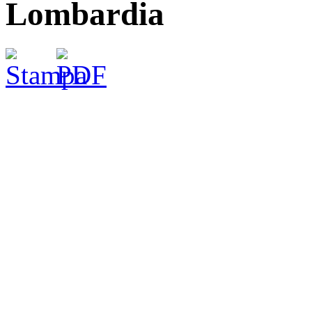
Lombardia