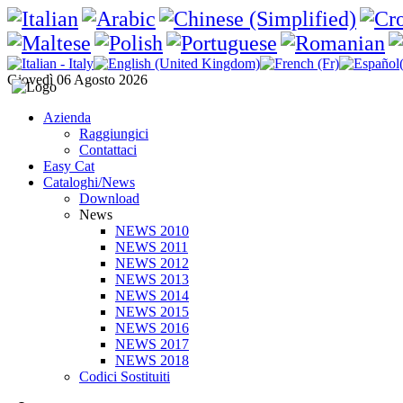
Giovedì 06 Agosto 2026
Azienda
Raggiungici
Contattaci
Easy Cat
Cataloghi/News
Download
News
NEWS 2010
NEWS 2011
NEWS 2012
NEWS 2013
NEWS 2014
NEWS 2015
NEWS 2016
NEWS 2017
NEWS 2018
Codici Sostituiti