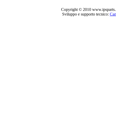
Copyright © 2010 www.ipsparts.it. T
Sviluppo e supporto tecnico:
Can