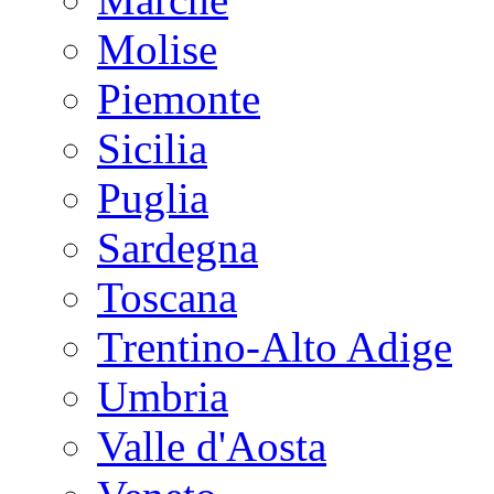
Molise
Piemonte
Sicilia
Puglia
Sardegna
Toscana
Trentino-Alto Adige
Umbria
Valle d'Aosta