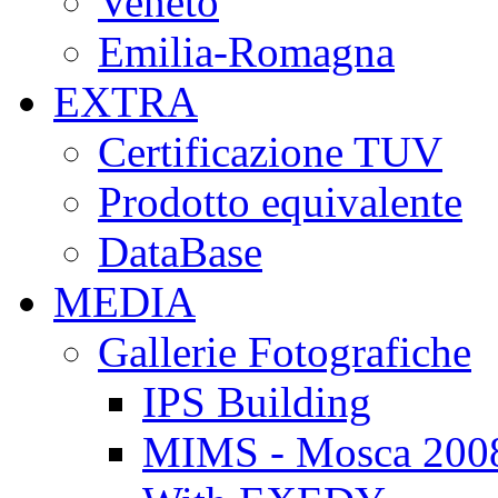
Veneto
Emilia-Romagna
EXTRA
Certificazione TUV
Prodotto equivalente
DataBase
MEDIA
Gallerie Fotografiche
IPS Building
MIMS - Mosca 200